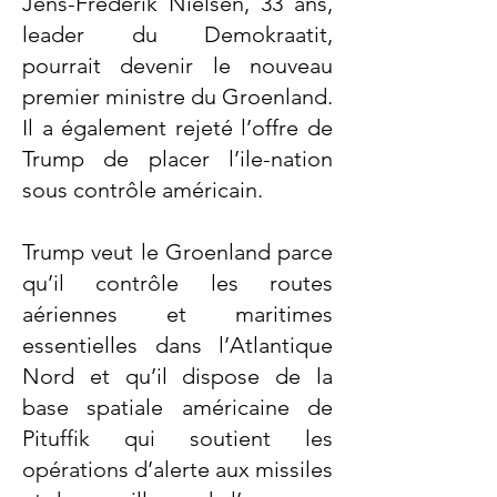
Jens-Frederik Nielsen, 33 ans,
leader du Demokraatit,
pourrait devenir le nouveau
premier ministre du Groenland.
Il a également rejeté l’offre de
Trump de placer l’ile-nation
sous contrôle américain.
Trump veut le Groenland parce
qu’il contrôle les routes
aériennes et maritimes
essentielles dans l’Atlantique
Nord et qu’il dispose de la
base spatiale américaine de
Pituffik qui soutient les
opérations d’alerte aux missiles