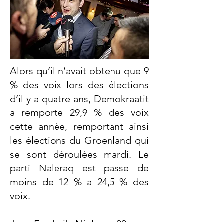
Alors qu’il n’avait obtenu que 9
% des voix lors des élections
d’il y a quatre ans, Demokraatit
a remporte 29,9 % des voix
cette année, remportant ainsi
les élections du Groenland qui
se sont déroulées mardi. Le
parti Naleraq est passe de
moins de 12 % a 24,5 % des
voix.