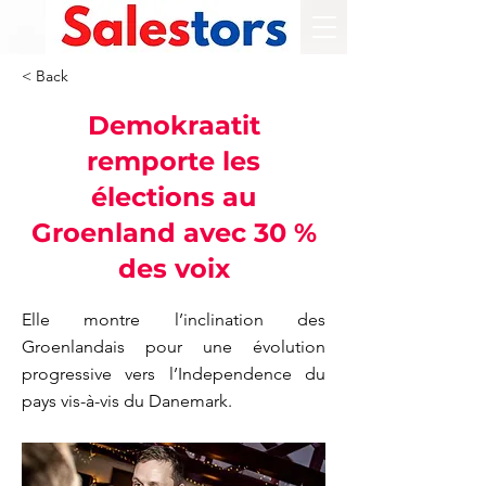
< Back
Demokraatit
remporte les
élections au
Groenland avec 30 %
des voix
Elle montre l’inclination des
Groenlandais pour une évolution
progressive vers l’Independence du
pays vis-à-vis du Danemark.