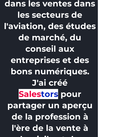
dans les ventes dans
les secteurs de
l'aviation, des études
de marché, du
conseil aux
entreprises et des
bons numériques.
J'ai créé
Sales
tors
pour
partager un aperçu
de la profession à
l'ère de la vente à