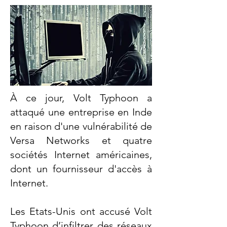
À ce jour, Volt Typhoon a
attaqué une entreprise en Inde
en raison d'une vulnérabilité de
Versa Networks et quatre
sociétés Internet américaines,
dont un fournisseur d'accès à
Internet.
Les Etats-Unis ont accusé Volt
Typhoon d’infiltrer des réseaux