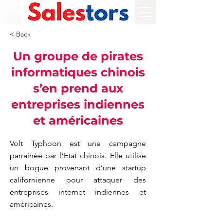
< Back
Un groupe de pirates
informatiques chinois
s’en prend aux
entreprises indiennes
et américaines
Volt Typhoon est une campagne
parrainée par l’Etat chinois. Elle utilise
un bogue provenant d’une startup
californienne pour attaquer des
entreprises internet indiennes et
américaines.