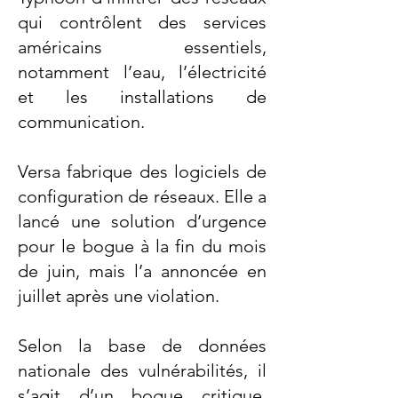
qui contrôlent des services
américains essentiels,
notamment l’eau, l’électricité
et les installations de
communication.
Versa fabrique des logiciels de
configuration de réseaux. Elle a
lancé une solution d’urgence
pour le bogue à la fin du mois
de juin, mais l’a annoncée en
juillet après une violation.
Selon la base de données
nationale des vulnérabilités, il
s’agit d’un bogue critique.