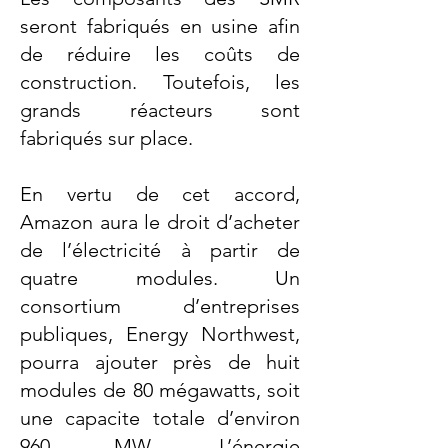
seront fabriqués en usine afin
de réduire les coûts de
construction. Toutefois, les
grands réacteurs sont
fabriqués sur place.
En vertu de cet accord,
Amazon aura le droit d’acheter
de l’électricité à partir de
quatre modules. Un
consortium d’entreprises
publiques, Energy Northwest,
pourra ajouter près de huit
modules de 80 mégawatts, soit
une capacite totale d’environ
960 MW. L’énergie