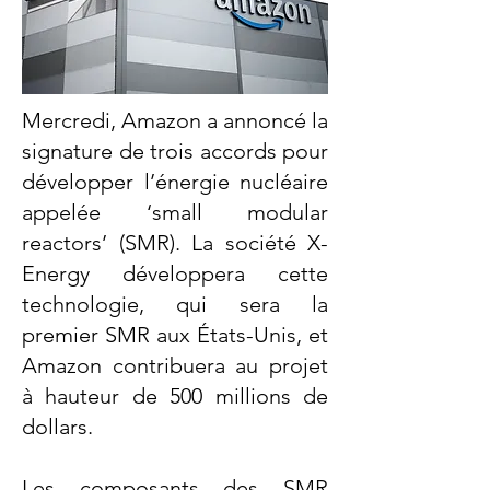
Mercredi, Amazon a annoncé la
signature de trois accords pour
développer l’énergie nucléaire
appelée ‘small modular
reactors’ (SMR). La société X-
Energy développera cette
technologie, qui sera la
premier SMR aux États-Unis, et
Amazon contribuera au projet
à hauteur de 500 millions de
dollars.
Les composants des SMR