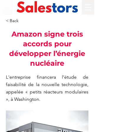
< Back
Amazon signe trois
accords pour
développer l’énergie
nucléaire
L'entreprise financera l’étude de
faisabilité de la nouvelle technologie,
appelée « petits réacteurs modulaires
», à Washington.